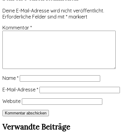
Deine E-Mail-Adresse wird nicht veröffentlicht.
Erforderliche Felder sind mit
*
markiert
Kommentar
*
Name
*
E-Mail-Adresse
*
Website
Kommentar abschicken
Verwandte Beiträge