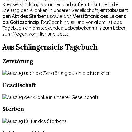
Krebserkrankung von innen und außen. Er kritisiert die
Stellung des Kranken in unserer Gesellschaft,
enttabuisiert
den Akt des Sterbens
sowie das
Verständnis des Leidens
als Gottesprinzip
. Darüber hinaus, und vor allem, ist das
Tagebuch ein ansteckendes
Liebesbekenntnis zum Leben
,
zum Mögen von Hier und Jetzt.
Aus Schlingensiefs Tagebuch
Zerstörung
Gesellschaft
Sterben