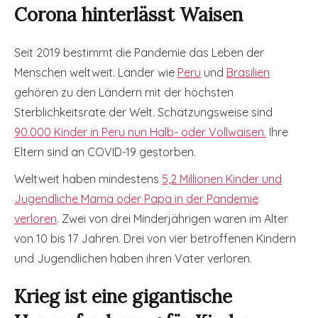
Corona hinterlässt Waisen
Seit 2019 bestimmt die Pandemie das Leben der
Menschen weltweit. Länder wie
Peru
und
Brasilien
gehören zu den Ländern mit der höchsten
Sterblichkeitsrate der Welt. Schätzungsweise sind
90.000 Kinder in Peru nun Halb- oder Vollwaisen.
Ihre
Eltern sind an COVID-19 gestorben.
Weltweit haben mindestens
5,2 Millionen Kinder und
Jugendliche Mama oder Papa in der Pandemie
verloren
. Zwei von drei Minderjährigen waren im Alter
von 10 bis 17 Jahren. Drei von vier betroffenen Kindern
und Jugendlichen haben ihren Vater verloren.
Krieg ist eine gigantische