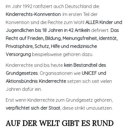
Im Jahr 1992 ratifiziert auch Deutschland die
Kinderrechts-Konnvention
. Im ersten Teil der
Konvention sind die Rechte zum Wohl
ALLER Kinder und
Jugendlichen bis 18 Jahren in 42 Artikeln
definiert.
Das
Recht auf Frieden, Bildung, Meinungsfreiheit, Identität,
Privatsphäre, Schutz, Hilfe und medizinische
Versorgung
beispielsweise gehören dazu.
Kinderrechte sind bis heute
kein Bestandteil des
Grundgesetzes
. Organisationen wie
UNICEF und
Aktionsbündnis Kinderrechte
setzen sich seit vielen
Jahren dafür ein.
Erst wenn Kinderrechte zum Grundgesetz gehören,
verpflichtet sich der Staat
, diese strikt umzusetzen.
AUF DER WELT GIBT ES RUND