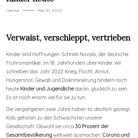
Ivelina
Mai 31, 2022
Verwaist, verschleppt, vertrieben
Kinder sind Hoffnungen. Schrieb Novalis, der deutsche
Frühromantiker, im 18. Jahrhundert über Kinder. Wir
schreiben das Jahr 2022: Krieg, Flucht, Armut,
Hungersnot, Gewalt und Diskriminierung hindern noch
heute
Kinder und Jugendliche
daran, glücklich zu sein.
Es ist noch enorm viel für sie zu tun.
Die vergangenen zwei Jahre haben es deutlich gezeigt.
Kids gehören zu den Schwächsten unserer
Gesellschaft. Obwohl sie circa
30 Prozent der
Gesamtbevölkerung
weltweit ausmachen.
Corona und