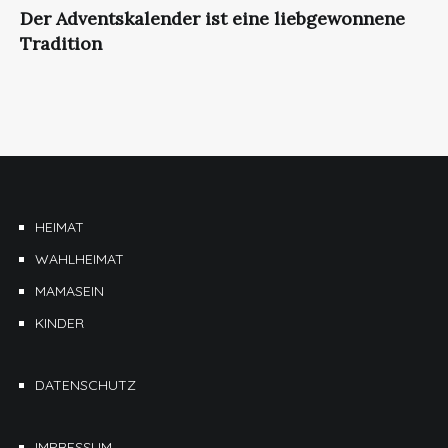
Der Adventskalender ist eine liebgewonnene
Tradition
HEIMAT
WAHLHEIMAT
MAMASEIN
KINDER
DATENSCHUTZ
IMPRESSUM