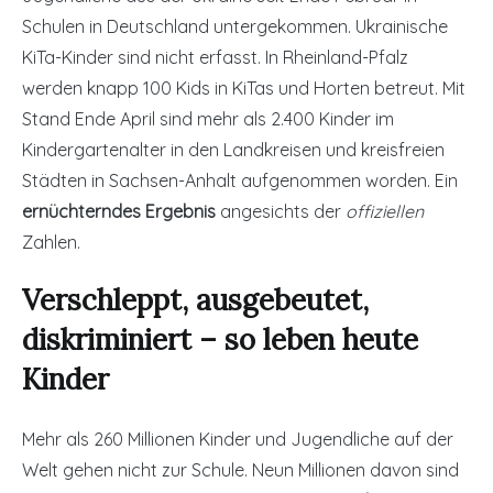
Schulen in Deutschland untergekommen. Ukrainische
KiTa-Kinder sind nicht erfasst. In Rheinland-Pfalz
werden knapp 100 Kids in KiTas und Horten betreut. Mit
Stand Ende April sind mehr als 2.400 Kinder im
Kindergartenalter in den Landkreisen und kreisfreien
Städten in Sachsen-Anhalt aufgenommen worden. Ein
ernüchterndes Ergebnis
angesichts der
offiziellen
Zahlen.
Verschleppt, ausgebeutet,
diskriminiert – so leben heute
Kinder
Mehr als 260 Millionen Kinder und Jugendliche auf der
Welt gehen nicht zur Schule. Neun Millionen davon sind