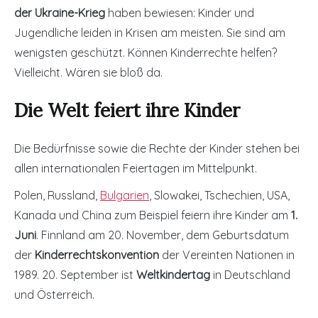
der Ukraine-Krieg
haben bewiesen: Kinder und
Jugendliche leiden in Krisen am meisten. Sie sind am
wenigsten geschützt. Können Kinderrechte helfen?
Vielleicht. Wären sie bloß da.
Die Welt feiert ihre Kinder
Die Bedürfnisse sowie die Rechte der Kinder stehen bei
allen internationalen Feiertagen im Mittelpunkt.
Polen, Russland,
Bulgarien
, Slowakei, Tschechien, USA,
Kanada und China zum Beispiel feiern ihre Kinder am
1.
Juni
. Finnland am 20. November, dem Geburtsdatum
der
Kinderrechtskonvention
der Vereinten Nationen in
1989. 20. September ist
Weltkindertag
in Deutschland
und Österreich.