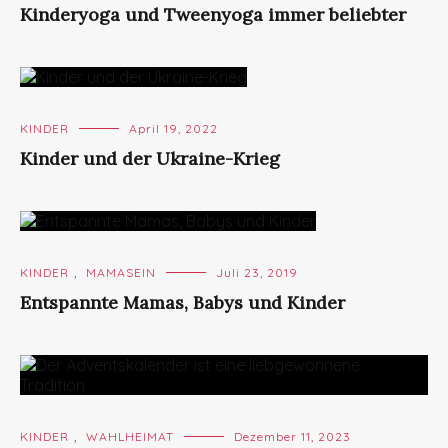
Kinderyoga und Tweenyoga immer beliebter
KINDER
April 19, 2022
Kinder und der Ukraine-Krieg
KINDER
,
MAMASEIN
Juli 23, 2019
Entspannte Mamas, Babys und Kinder
KINDER
,
WAHLHEIMAT
Dezember 11, 2023