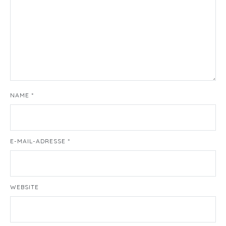
NAME
*
E-MAIL-ADRESSE
*
WEBSITE