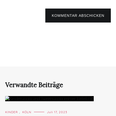
KOMMENTAR ABSCHICKEN
Verwandte Beiträge
KINDER
,
KÖLN
Juli 17, 2023