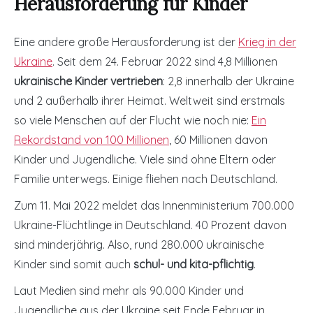
Herausforderung für Kinder
Eine andere große Herausforderung ist der
Krieg in der
Ukraine
. Seit dem 24. Februar 2022 sind 4,8 Millionen
ukrainische Kinder vertrieben
: 2,8 innerhalb der Ukraine
und 2 außerhalb ihrer Heimat. Weltweit sind erstmals
so viele Menschen auf der Flucht wie noch nie:
Ein
Rekordstand von 100 Millionen
, 60 Millionen davon
Kinder und Jugendliche. Viele sind ohne Eltern oder
Familie unterwegs. Einige fliehen nach Deutschland.
Zum 11. Mai 2022 meldet das Innenministerium 700.000
Ukraine-Flüchtlinge in Deutschland. 40 Prozent davon
sind minderjährig. Also, rund 280.000 ukrainische
Kinder sind somit auch
schul- und kita-pflichtig
.
Laut Medien sind mehr als 90.000 Kinder und
Jugendliche aus der Ukraine seit Ende Februar in