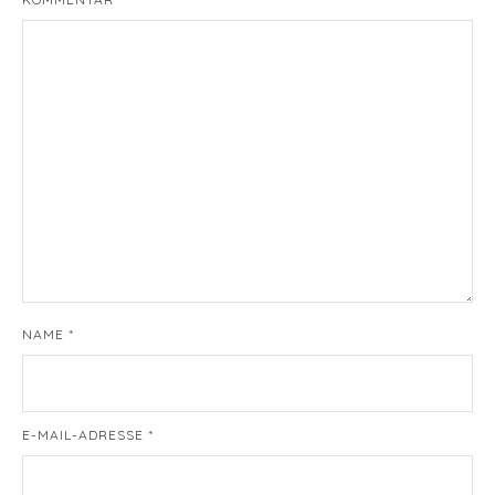
NAME
*
E-MAIL-ADRESSE
*