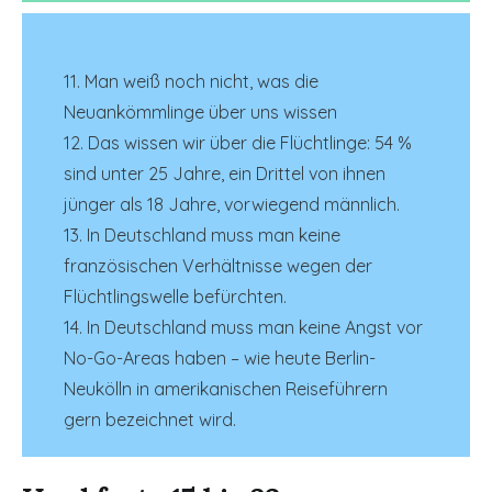
11. Man weiß noch nicht, was die
Neuankömmlinge über uns wissen
12. Das wissen wir über die Flüchtlinge: 54 %
sind unter 25 Jahre, ein Drittel von ihnen
jünger als 18 Jahre, vorwiegend männlich.
13. In Deutschland muss man keine
französischen Verhältnisse wegen der
Flüchtlingswelle befürchten.
14. In Deutschland muss man keine Angst vor
No-Go-Areas haben – wie heute Berlin-
Neukölln in amerikanischen Reiseführern
gern bezeichnet wird.