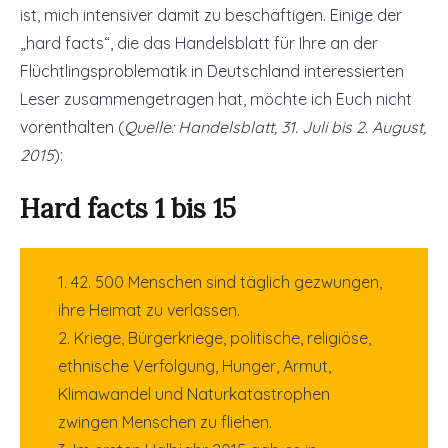
ist, mich intensiver damit zu beschäftigen. Einige der
„hard facts“, die das Handelsblatt für Ihre an der
Flüchtlingsproblematik in Deutschland interessierten
Leser zusammengetragen hat, möchte ich Euch nicht
vorenthalten (
Quelle: Handelsblatt, 31. Juli bis 2. August,
2015
):
Hard facts 1 bis 15
1. 42. 500 Menschen sind täglich gezwungen,
ihre Heimat zu verlassen.
2. Kriege, Bürgerkriege, politische, religiöse,
ethnische Verfolgung, Hunger, Armut,
Klimawandel und Naturkatastrophen
zwingen Menschen zu fliehen.