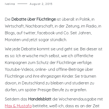
Ivelina
August 2, 2015
Die
Debatte über Flüchtlinge
ist überall: in Politik, in
Wirtschaft, Nachbarschaft, in der Zeitung, im Radio, in
Blogs, auf twitter, facebook und Co. Seit Jahren,
Monaten und jetzt sogar stündlich.
Wie jede Debatte kommt sie und geht sie. Bei dieser ist
es so: Ich erwische mich selbst, wie ich öffentliche
Kampagnen zum Schutz der Flüchtlinge verfolge.
Youtube-Videos, online- und offline-Beiträge über
Flüchtlinge und ihre ehrgeizigen Kinder. Sie träumen
davon, in Deutschland zu bleiben und studieren zu
dürfen, um später Presige-Berufe zu ergreifen.
Seitdem das
Handelsblatt
die Wochenendausgabe mit
Max & Mustafa
betitelte, weiß ich, dass es an der Zeit