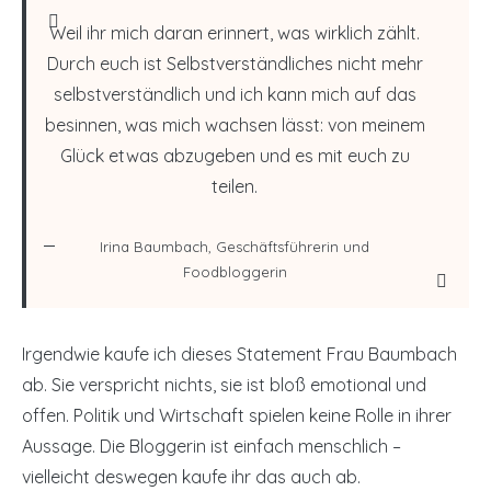
Weil ihr mich daran erinnert, was wirklich zählt.
Durch euch ist Selbstverständliches nicht mehr
selbstverständlich und ich kann mich auf das
besinnen, was mich wachsen lässt: von meinem
Glück etwas abzugeben und es mit euch zu
teilen.
Irina Baumbach, Geschäftsführerin und
Foodbloggerin
Irgendwie kaufe ich dieses Statement Frau Baumbach
ab. Sie verspricht nichts, sie ist bloß emotional und
offen. Politik und Wirtschaft spielen keine Rolle in ihrer
Aussage. Die Bloggerin ist einfach menschlich –
vielleicht deswegen kaufe ihr das auch ab.