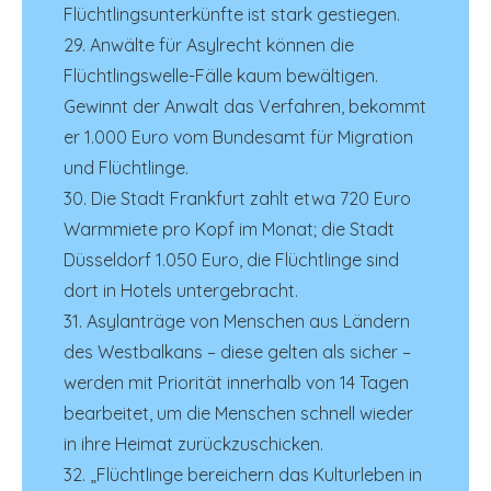
Flüchtlingsunterkünfte ist stark gestiegen.
29. Anwälte für Asylrecht können die
Flüchtlingswelle-Fälle kaum bewältigen.
Gewinnt der Anwalt das Verfahren, bekommt
er 1.000 Euro vom Bundesamt für Migration
und Flüchtlinge.
30. Die Stadt Frankfurt zahlt etwa 720 Euro
Warmmiete pro Kopf im Monat; die Stadt
Düsseldorf 1.050 Euro, die Flüchtlinge sind
dort in Hotels untergebracht.
31. Asylanträge von Menschen aus Ländern
des Westbalkans – diese gelten als sicher –
werden mit Priorität innerhalb von 14 Tagen
bearbeitet, um die Menschen schnell wieder
in ihre Heimat zurückzuschicken.
32. „Flüchtlinge bereichern das Kulturleben in