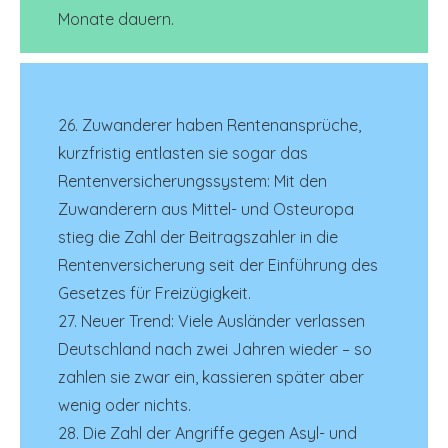
Monate dauern.
26. Zuwanderer haben Rentenansprüche,
kurzfristig entlasten sie sogar das
Rentenversicherungssystem: Mit den
Zuwanderern aus Mittel- und Osteuropa
stieg die Zahl der Beitragszahler in die
Rentenversicherung seit der Einführung des
Gesetzes für Freizügigkeit.
27. Neuer Trend: Viele Ausländer verlassen
Deutschland nach zwei Jahren wieder – so
zahlen sie zwar ein, kassieren später aber
wenig oder nichts.
28. Die Zahl der Angriffe gegen Asyl- und