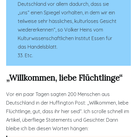
Deutschland vor allem dadurch, dass sie
„uns“ einen Spiegel vorhalten, in dem wir ein
teilweise sehr hässliches, kulturloses Gesicht
wiedererkennen“, so Volker Heins vom
Kulturwissenschaftlichen Institut Essen für
das Handelsblatt.
33. Etc.
„Willkommen, liebe Flüchtlinge“
Vor ein paar Tagen sagten 200 Menschen aus
Deutschland in der Huffington Post: „Willkommen, liebe
Flüchtlinge, gut, dass ihr hier seid“. Ich scrolle schnell im
Artikel, überfliege Statements und Gesichter. Dann
bleibe ich bei diesen Worten hängen: