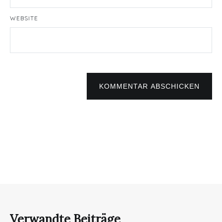
WEBSITE
KOMMENTAR ABSCHICKEN
Verwandte Beiträge