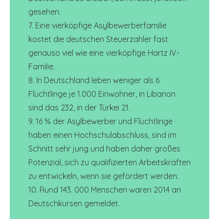
gesehen.
7. Eine vierköpfige Asylbewerberfamilie
kostet die deutschen Steuerzahler fast
genauso viel wie eine vierköpfige Hartz IV-
Familie.
8. In Deutschland leben weniger als 6
Flüchtlinge je 1.000 Einwohner, in Libanon
sind das 232, in der Türkei 21.
9. 16 % der Asylbewerber und Flüchtlinge
haben einen Hochschulabschluss, sind im
Schnitt sehr jung und haben daher großes
Potenzial, sich zu qualifizierten Arbeitskräften
zu entwickeln, wenn sie gefördert werden.
10. Rund 143. 000 Menschen waren 2014 an
Deutschkursen gemeldet.