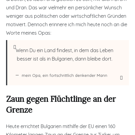
und Dran. Das war vielmehr ein persönlicher Wunsch
weniger aus politischen oder wirtschaftlichen Gründen
motiviert. Dennoch erinnere ich mich heute noch an die
Worte meines Opas:
Wenn Du ein Land findest, in dem das Leben
besser ist als in Bulgarien, dann bleibe dort.
mein Opa, ein fortschrittlich denkender Mann
Zaun gegen Flüchtlinge an der
Grenze
Heute errichtet Bulgarien mithilfe der EU einen 160
Kilometer langen Zaun an der Grenze zur Türkei, um