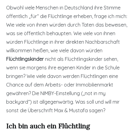
Obwohl viele Menschen in Deutschland ihre Stimme
öffentlich „für“ die Flüchtlinge erheben, frage ich mich:
Wie viele von ihnen würden durch Taten das beweisen,
was sie öffentlich behaupten. Wie viele von ihnen
würden Flüchtlinge in ihrer direkten Nachbarschaft
willkommen heißen, wie viele davon würden
Flüchtlingskinder
nicht als Flüchtlingskinder sehen,
wenn sie morgens ihre eigenen Kinder in die Schule
bringen? Wie viele davon werden Flüchtlingen eine
Chance auf dem Arbeits- oder Immobilienmarkt
gewähren? Die NIMBY-Einstellung („not in my
backyard“) ist allgegenwärtig. Was soll und will mir
sonst die Überschrift Max & Mustafa sagen?
Ich bin auch ein Flüchtling