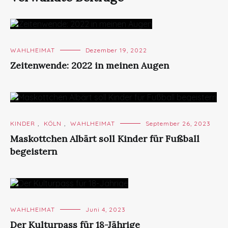
WAHLHEIMAT
Dezember 19, 2022
Zeitenwende: 2022 in meinen Augen
KINDER
,
KÖLN
,
WAHLHEIMAT
September 26, 2023
Maskottchen Albärt soll Kinder für Fußball
begeistern
WAHLHEIMAT
Juni 4, 2023
Der Kulturpass für 18-Jährige